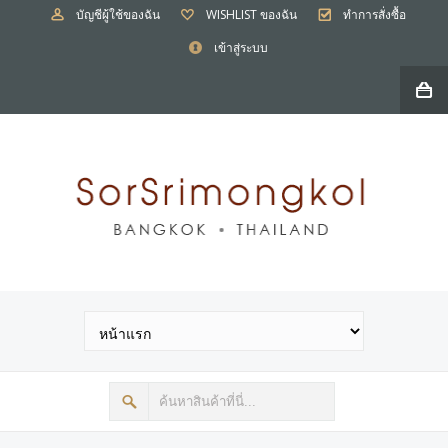
บัญชีผู้ใช้ของฉัน
WISHLIST ของฉัน
ทำการสั่งซื้อ
เข้าสู่ระบบ