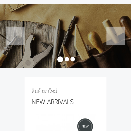
สินค้ามาใหม่
NEW ARRIVALS
NEW